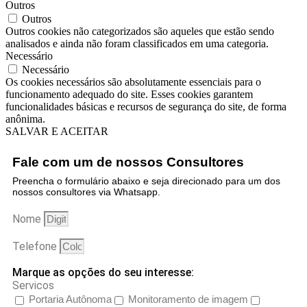
Outros
Outros
Outros cookies não categorizados são aqueles que estão sendo
analisados ​​e ainda não foram classificados em uma categoria.
Necessário
Necessário
Os cookies necessários são absolutamente essenciais para o
funcionamento adequado do site. Esses cookies garantem
funcionalidades básicas e recursos de segurança do site, de forma
anônima.
SALVAR E ACEITAR
Fale com um de nossos Consultores
Preencha o formulário abaixo e seja direcionado para um dos
nossos consultores via Whatsapp.
Nome
Telefone
Marque as opções do seu interesse:
Servicos
Portaria Autônoma
Monitoramento de imagem