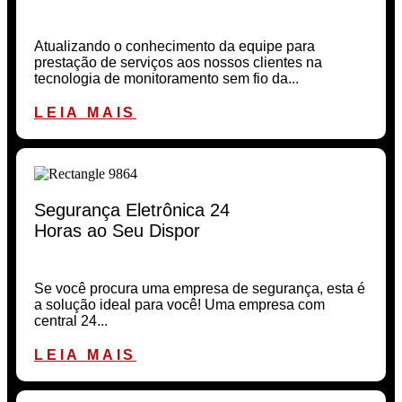
Atualizando o conhecimento da equipe para
prestação de serviços aos nossos clientes na
tecnologia de monitoramento sem fio da...
LEIA MAIS
Segurança Eletrônica 24
Horas ao Seu Dispor
Se você procura uma empresa de segurança, esta é
a solução ideal para você! Uma empresa com
central 24...
LEIA MAIS