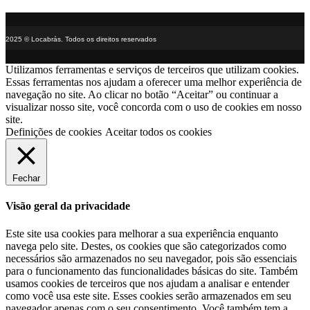
2025 © Locabrás. Todos os direitos reservados
Utilizamos ferramentas e serviços de terceiros que utilizam cookies.
Essas ferramentas nos ajudam a oferecer uma melhor experiência de
navegação no site. Ao clicar no botão “Aceitar” ou continuar a
visualizar nosso site, você concorda com o uso de cookies em nosso
site.
Definições de cookies
Aceitar todos os cookies
Fechar
Visão geral da privacidade
Este site usa cookies para melhorar a sua experiência enquanto
navega pelo site. Destes, os cookies que são categorizados como
necessários são armazenados no seu navegador, pois são essenciais
para o funcionamento das funcionalidades básicas do site. Também
usamos cookies de terceiros que nos ajudam a analisar e entender
como você usa este site. Esses cookies serão armazenados em seu
navegador apenas com o seu consentimento. Você também tem a