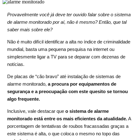
Provavelmente você já deve ter ouvido falar sobre o sistema
de alarme monitorado por aí, não é mesmo? Então, que tal
saber mais sobre ele?
Não é muito difícil identificar a alta no índice de criminalidade
mundial, basta uma pequena pesquisa na internet ou
simplesmente ligar a TV para se deparar com dezenas de
notícias.
De placas de “cão bravo” até instalação de sistemas de
alarme monitorado,
a procura por equipamentos de
segurança e a preocupação com este quesito se tornou
algo frequente.
Inclusive, vale destacar que
o sistema de alarme
monitorado está entre os mais eficientes da atualidade.
A
porcentagem de tentativas de roubos fracassadas graças a
este sistema é alta, o que coloca o mesmo no topo das