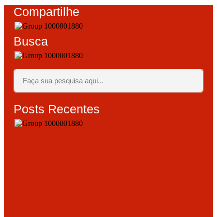
Compartilhe
Busca
Posts Recentes