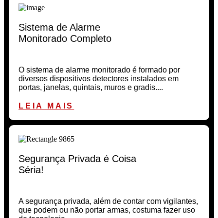
Sistema de Alarme
Monitorado Completo
O sistema de alarme monitorado é formado por
diversos dispositivos detectores instalados em
portas, janelas, quintais, muros e gradis....
LEIA MAIS
Segurança Privada é Coisa
Séria!
A segurança privada, além de contar com vigilantes,
que podem ou não portar armas, costuma fazer uso