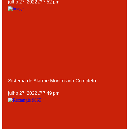
julho 27, 2022
7:52 pm
Sistema de Alarme Monitorado Completo
julho 27, 2022
7:49 pm