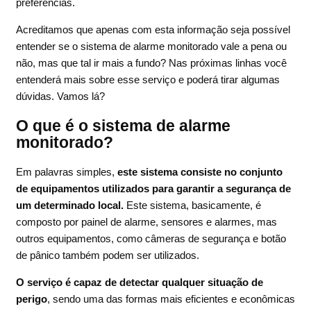
preferências.
Acreditamos que apenas com esta informação seja possível
entender se o sistema de alarme monitorado vale a pena ou
não, mas que tal ir mais a fundo? Nas próximas linhas você
entenderá mais sobre esse serviço e poderá tirar algumas
dúvidas. Vamos lá?
O que é o sistema de alarme
monitorado?
Em palavras simples,
este sistema consiste no conjunto
de equipamentos utilizados para garantir a segurança de
um determinado local.
Este sistema, basicamente, é
composto por painel de alarme, sensores e alarmes, mas
outros equipamentos, como câmeras de segurança e botão
de pânico também podem ser utilizados.
O serviço é capaz de detectar qualquer situação de
perigo
, sendo uma das formas mais eficientes e econômicas