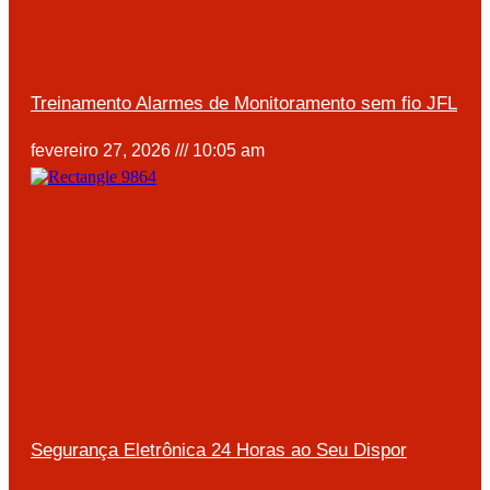
Treinamento Alarmes de Monitoramento sem fio JFL
fevereiro 27, 2026
10:05 am
Segurança Eletrônica 24 Horas ao Seu Dispor