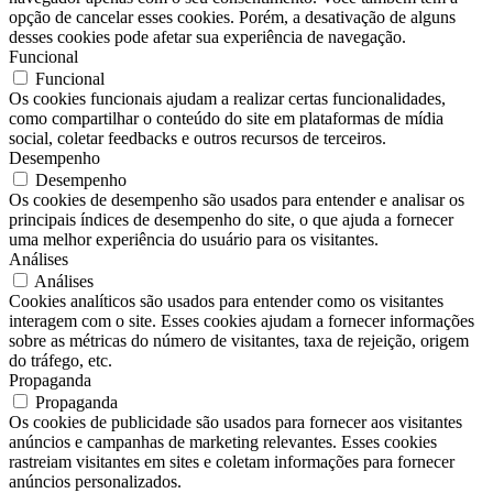
opção de cancelar esses cookies. Porém, a desativação de alguns
desses cookies pode afetar sua experiência de navegação.
Funcional
Funcional
Os cookies funcionais ajudam a realizar certas funcionalidades,
como compartilhar o conteúdo do site em plataformas de mídia
social, coletar feedbacks e outros recursos de terceiros.
Desempenho
Desempenho
Os cookies de desempenho são usados ​​para entender e analisar os
principais índices de desempenho do site, o que ajuda a fornecer
uma melhor experiência do usuário para os visitantes.
Análises
Análises
Cookies analíticos são usados ​​para entender como os visitantes
interagem com o site. Esses cookies ajudam a fornecer informações
sobre as métricas do número de visitantes, taxa de rejeição, origem
do tráfego, etc.
Propaganda
Propaganda
Os cookies de publicidade são usados ​​para fornecer aos visitantes
anúncios e campanhas de marketing relevantes. Esses cookies
rastreiam visitantes em sites e coletam informações para fornecer
anúncios personalizados.