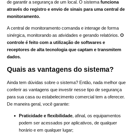
de garantir a segurança de um local. O sistema
funciona
através do registro e envio de sinais para uma central de
monitoramento.
A central de monitoramento comanda e interage de forma
sinérgica, monitorando as atividades e gerando relatórios.
O
controle é feito com a utilização de softwares e
receptores de alta tecnologia que captam e transmitem
dados.
Quais as vantagens do sistema?
Ainda tem dúvidas sobre o sistema? Então, nada melhor que
conferir as vantagens que investir nesse tipo de segurança
para sua casa ou estabelecimento comercial tem a oferecer.
De maneira geral, você garante:
Praticidade e flexibilidade
, afinal, os equipamentos
podem ser acessados por aplicativos, de qualquer
horário e em qualquer lugar;