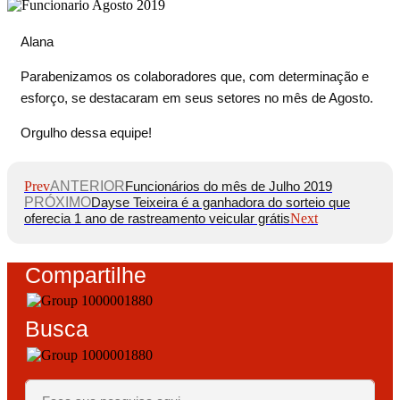
Alana
Parabenizamos os colaboradores que, com determinação e
esforço, se destacaram em seus setores no mês de Agosto.
Orgulho dessa equipe!
Prev
ANTERIOR
Funcionários do mês de Julho 2019
PRÓXIMO
Dayse Teixeira é a ganhadora do sorteio que
oferecia 1 ano de rastreamento veicular grátis
Next
Compartilhe
Busca