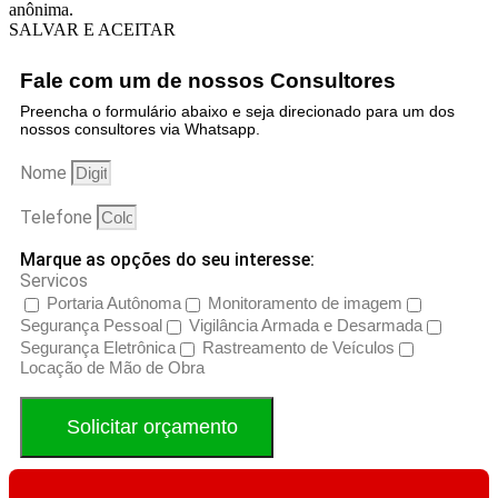
anônima.
SALVAR E ACEITAR
Fale com um de nossos Consultores
Preencha o formulário abaixo e seja direcionado para um dos
nossos consultores via Whatsapp.
Nome
Telefone
Marque as opções do seu interesse:
Servicos
Portaria Autônoma
Monitoramento de imagem
Segurança Pessoal
Vigilância Armada e Desarmada
Segurança Eletrônica
Rastreamento de Veículos
Locação de Mão de Obra
Solicitar orçamento