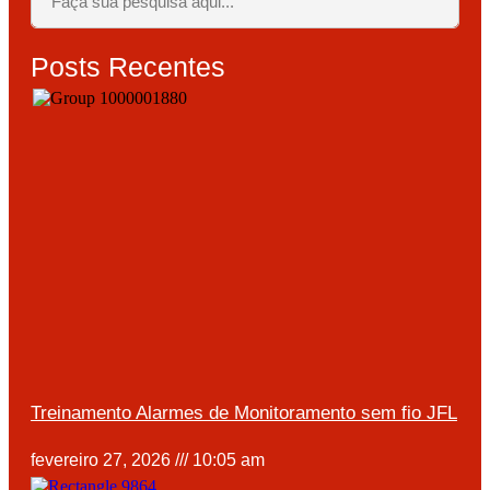
Posts Recentes
Treinamento Alarmes de Monitoramento sem fio JFL
fevereiro 27, 2026
10:05 am