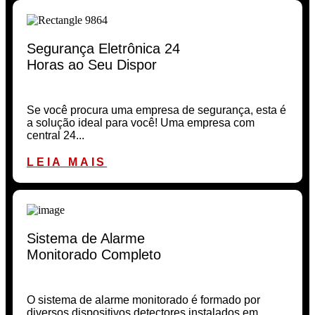
Segurança Eletrônica 24
Horas ao Seu Dispor
Se você procura uma empresa de segurança, esta é
a solução ideal para você! Uma empresa com
central 24...
LEIA MAIS
Sistema de Alarme
Monitorado Completo
O sistema de alarme monitorado é formado por
diversos dispositivos detectores instalados em