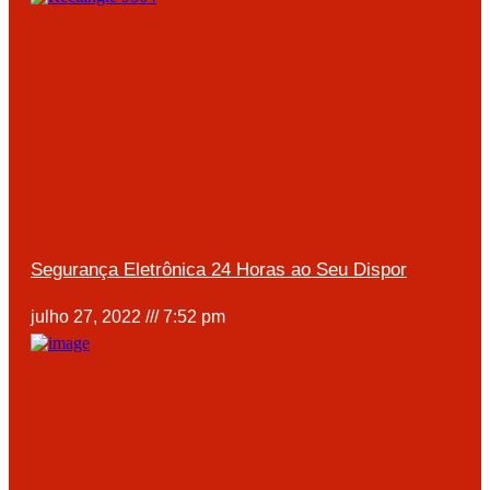
Segurança Eletrônica 24 Horas ao Seu Dispor
julho 27, 2022
7:52 pm