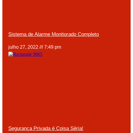
Sistema de Alarme Monitorado Completo
julho 27, 2022
7:49 pm
Segurança Privada é Coisa Séria!