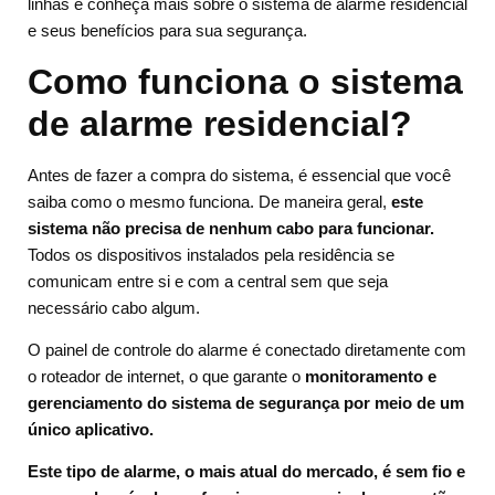
linhas e conheça mais sobre o sistema de alarme residencial
e seus benefícios para sua segurança.
Como funciona o sistema
de alarme residencial?
Antes de fazer a compra do sistema, é essencial que você
saiba como o mesmo funciona. De maneira geral,
este
sistema não precisa de nenhum cabo para funcionar.
Todos os dispositivos instalados pela residência se
comunicam entre si e com a central sem que seja
necessário cabo algum.
O painel de controle do alarme é conectado diretamente com
o roteador de internet, o que garante o
monitoramento e
gerenciamento do sistema de segurança por meio de um
único aplicativo.
Este tipo de alarme, o mais atual do mercado, é sem fio e