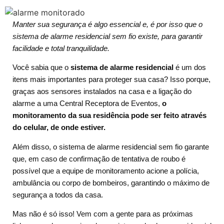
Manter sua segurança é algo essencial e, é por isso que o
sistema de alarme residencial sem fio existe, para garantir
facilidade e total tranquilidade.
Você sabia que o
sistema de alarme residencial
é um dos
itens mais importantes para proteger sua casa? Isso porque,
graças aos sensores instalados na casa e a ligação do
alarme a uma Central Receptora de Eventos,
o
monitoramento da sua residência pode ser feito através
do celular, de onde estiver.
Além disso, o sistema de alarme residencial sem fio garante
que, em caso de confirmação de tentativa de roubo é
possível que a equipe de monitoramento acione a polícia,
ambulância ou corpo de bombeiros, garantindo o máximo de
segurança a todos da casa.
Mas não é só isso! Vem com a gente para as próximas