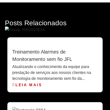
Posts
Relacionados
Treinamento Alarmes de
Monitoramento sem fio JFL
Atualizando o conhecimento da equipe para
prestação de serviços aos nossos clientes na
tecnologia de monitoramento sem fio da...
LEIA MAIS