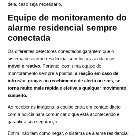
dela, caso seja necessário.
Equipe de monitoramento do
alarme residencial sempre
conectada
Os diferentes detectores conectados garantem que o
sistema de alarme residencial sem fio seja ainda mais
móvel e reativo
. Portanto, com uma equipe de
monitoramento sempre a postos,
a reação em caso de
intrusão, graças ao recebimento de alerta ou sms, se
torna muito mais rápida e efetiva a qualquer movimento
suspeito.
Ao receber as imagens, a equipe entra em contato direto
com a polícia para comunicar o que está acontecendo e
garantir a sua segurança.
Enfim, não tem como negar, o sistema de alarme residencial