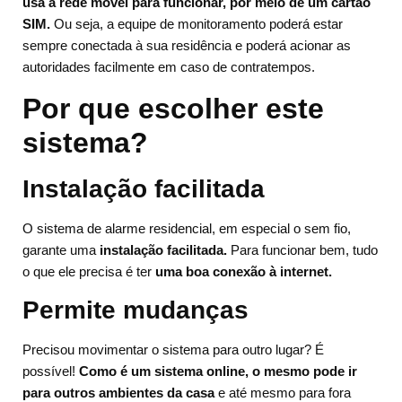
usa a rede móvel para funcionar, por meio de um cartão
SIM.
Ou seja, a equipe de monitoramento poderá estar
sempre conectada à sua residência e poderá acionar as
autoridades facilmente em caso de contratempos.
Por que escolher este
sistema?
Instalação facilitada
O sistema de alarme residencial, em especial o sem fio,
garante uma
instalação facilitada.
Para funcionar bem, tudo
o que ele precisa é ter
uma boa conexão à internet.
Permite mudanças
Precisou movimentar o sistema para outro lugar? É
possível!
Como é um sistema online, o mesmo pode ir
para outros ambientes da casa
e até mesmo para fora