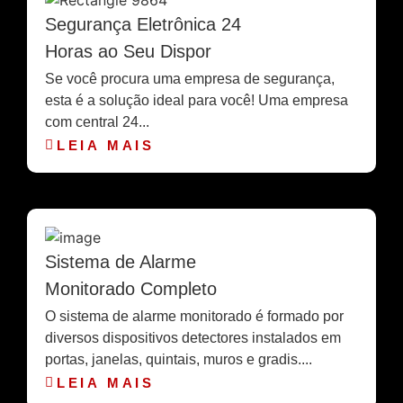
Segurança Eletrônica 24
Horas ao Seu Dispor
Se você procura uma empresa de segurança,
esta é a solução ideal para você! Uma empresa
com central 24...
LEIA MAIS
Sistema de Alarme
Monitorado Completo
O sistema de alarme monitorado é formado por
diversos dispositivos detectores instalados em
portas, janelas, quintais, muros e gradis....
LEIA MAIS