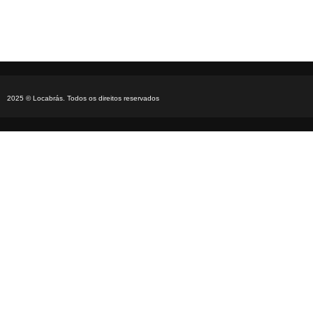
2025 © Locabrás. Todos os direitos reservados