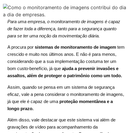
Para uma empresa, o monitoramento de imagens é capaz
de fazer toda a diferença, tanto para a segurança quanto
para se ter uma noção da movimentação diária.
A procura por
sistemas de monitoramento de imagem
tem
crescido e muito nos últimos anos. E não é para menos,
considerando que a sua implementação costuma ter um
bom custo-benefício, já que
ajuda a prevenir invasões e
assaltos, além de proteger o patrimônio como um todo.
Assim, quando se pensa em um sistema de segurança
eficaz, vale a pena considerar o monitoramento de imagens,
já que ele é capaz de uma
proteção momentânea e a
longo prazo.
Além disso, vale destacar que este sistema vai além de
gravações de vídeo para acompanhamento da