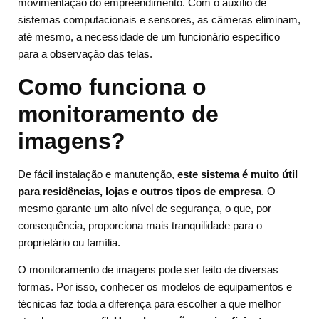
movimentação do empreendimento. Com o auxílio de
sistemas computacionais e sensores, as câmeras eliminam,
até mesmo, a necessidade de um funcionário específico
para a observação das telas.
Como funciona o
monitoramento de
imagens?
De fácil instalação e manutenção,
este sistema é muito útil
para residências, lojas e outros tipos de empresa
. O
mesmo garante um alto nível de segurança, o que, por
consequência, proporciona mais tranquilidade para o
proprietário ou família.
O monitoramento de imagens pode ser feito de diversas
formas. Por isso, conhecer os modelos de equipamentos e
técnicas faz toda a diferença para escolher a que melhor