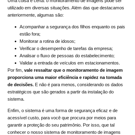
Uma coisa é certa: o monitoramento de imagens pode ser
utilizado em diversas situações. Além das que destacamos
anteriormente, algumas são:
Acompanhar a segurança dos filhos enquanto os pais
estão fora;
Monitorar a rotina de idosos;
Verificar o desempenho de tarefas da empresa;
Analisar o fluxo de pessoas do estabelecimento;
Validar a entrada de veículos em estacionamentos.
Por fim,
vale ressaltar que o monitoramento de imagem
proporciona uma maior eficiência e rapidez na tomada
de decisões.
E não é para menos, considerando os dados
estratégicos que são gerados a partir da instalação do
sistema.
Enfim, o sistema é uma forma de segurança eficaz e de
acessível custo, para você que procura por meios para
garantir a proteção do seu patrimônio. Por isso, que tal
conhecer o nosso sistema de monitoramento de imagens