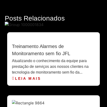
Posts
Relacionados
Treinamento Alarmes de
Monitoramento sem fio JFL
Atualizando o conhecimento da equipe para
prestação de serviços aos nossos clientes na
tecnologia de monitoramento sem fio da...
LEIA MAIS