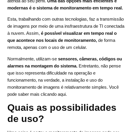
atenda ao seu perfil.
Uma das opções mais eficientes e
modernas é o sistema de monitoramento em tempo real.
Esta, trabalhando com outras tecnologias, faz a transmissão
de imagens por meio de uma insfraestrutura de TI conectada
à nuvem. Assim,
é possível visualizar em tempo real o
que acontece nos locais de monitoramento,
de forma
remota, apenas com o uso de um celular.
Normalmente, utilizam-se
sensores, câmeras, códigos ou
alarmes na montagem do sistema.
Entretanto, não pense
que isso representa dificuldade na operação e
funcionamento, na verdade, a instalação e uso do
monitoramento de imagens é relativamente simples. Você
pode saber mais clicando aqui.
Quais as possibilidades
de uso?