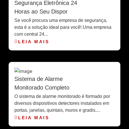
Segurança Eletrônica 24
Horas ao Seu Dispor
Se você procura uma empresa de segurança,
esta é a solução ideal para você! Uma empresa
com central 24...
LEIA MAIS
Sistema de Alarme
Monitorado Completo
O sistema de alarme monitorado é formado por
diversos dispositivos detectores instalados em
portas, janelas, quintais, muros e gradis....
LEIA MAIS