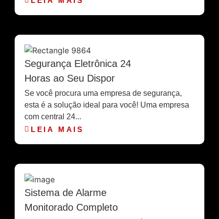
LEIA MAIS
Segurança Eletrônica 24
Horas ao Seu Dispor
Se você procura uma empresa de segurança,
esta é a solução ideal para você! Uma empresa
com central 24...
LEIA MAIS
Sistema de Alarme
Monitorado Completo