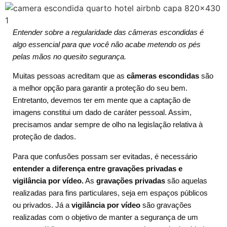
Entender sobre a regularidade das câmeras escondidas é
algo essencial para que você não acabe metendo os pés
pelas mãos no quesito segurança.
Muitas pessoas acreditam que as
câmeras escondidas
são
a melhor opção para garantir a proteção do seu bem.
Entretanto, devemos ter em mente que a captação de
imagens constitui um dado de caráter pessoal. Assim,
precisamos andar sempre de olho na legislação relativa à
proteção de dados.
Para que confusões possam ser evitadas, é necessário
entender a diferença entre gravações privadas e
vigilância por vídeo.
As
gravações privadas
são aquelas
realizadas para fins particulares, seja em espaços públicos
ou privados. Já a
vigilância por vídeo
são gravações
realizadas com o objetivo de manter a segurança de um