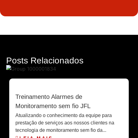
Posts
Relacionados
Treinamento Alarmes de
Monitoramento sem fio JFL
Atualizando o conhecimento da equipe para
prestação de serviços aos nossos clientes na
tecnologia de monitoramento sem fio da...