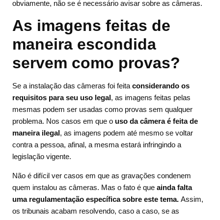
obviamente, não se é necessário avisar sobre as câmeras.
As imagens feitas de
maneira escondida
servem como provas?
Se a instalação das câmeras foi feita
considerando os
requisitos para seu uso legal
, as imagens feitas pelas
mesmas podem ser usadas como provas sem qualquer
problema. Nos casos em que o
uso da câmera é feita de
maneira ilegal
, as imagens podem até mesmo se voltar
contra a pessoa, afinal, a mesma estará infringindo a
legislação vigente.
Não é difícil ver casos em que as gravações condenem
quem instalou as câmeras. Mas o fato é que
ainda falta
uma regulamentação específica sobre este tema.
Assim,
os tribunais acabam resolvendo, caso a caso, se as