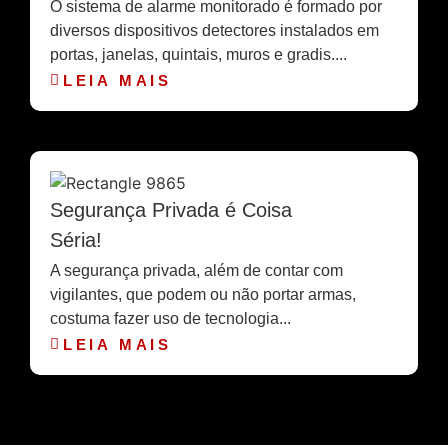
O sistema de alarme monitorado é formado por
diversos dispositivos detectores instalados em
portas, janelas, quintais, muros e gradis....
LEIA MAIS
Segurança Privada é Coisa
Séria!
A segurança privada, além de contar com
vigilantes, que podem ou não portar armas,
costuma fazer uso de tecnologia...
LEIA MAIS