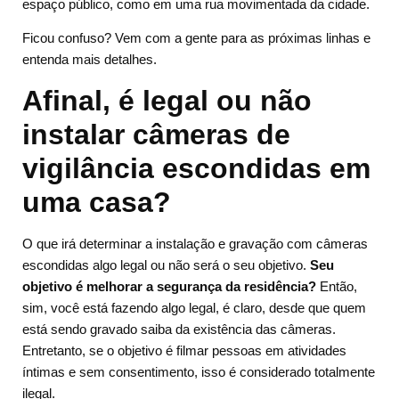
espaço público, como em uma rua movimentada da cidade.
Ficou confuso? Vem com a gente para as próximas linhas e
entenda mais detalhes.
Afinal, é legal ou não
instalar câmeras de
vigilância escondidas em
uma casa?
O que irá determinar a instalação e gravação com câmeras
escondidas algo legal ou não será o seu objetivo.
Seu
objetivo é melhorar a segurança da residência?
Então,
sim, você está fazendo algo legal, é claro, desde que quem
está sendo gravado saiba da existência das câmeras.
Entretanto, se o objetivo é filmar pessoas em atividades
íntimas e sem consentimento, isso é considerado totalmente
ilegal.