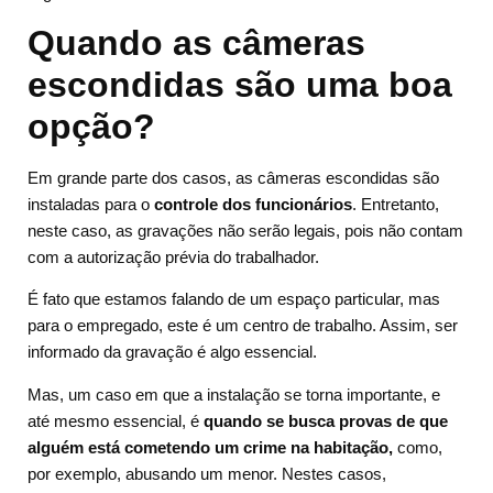
Quando as câmeras
escondidas são uma boa
opção?
Em grande parte dos casos, as câmeras escondidas são
instaladas para o
controle dos funcionários
. Entretanto,
neste caso, as gravações não serão legais, pois não contam
com a autorização prévia do trabalhador.
É fato que estamos falando de um espaço particular, mas
para o empregado, este é um centro de trabalho. Assim, ser
informado da gravação é algo essencial.
Mas, um caso em que a instalação se torna importante, e
até mesmo essencial, é
quando se busca provas de que
alguém está cometendo um crime na habitação,
como,
por exemplo, abusando um menor. Nestes casos,